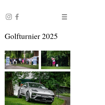
Golfturnier 2025