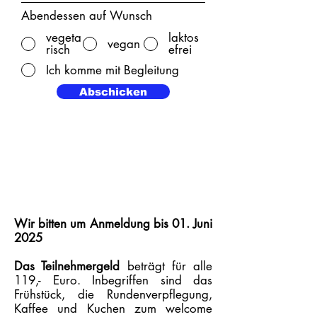
Abendessen auf Wunsch
vegeta
laktos
vegan
risch
efrei
Ich komme mit Begleitung
Abschicken
Wir bitten um Anmeldung bis 01. Juni
2025
Das Teilnehmergeld
beträgt für alle
119,- Euro. Inbegriffen sind das
Frühstück, die Rundenverpflegung,
Kaffee und Kuchen zum welcome