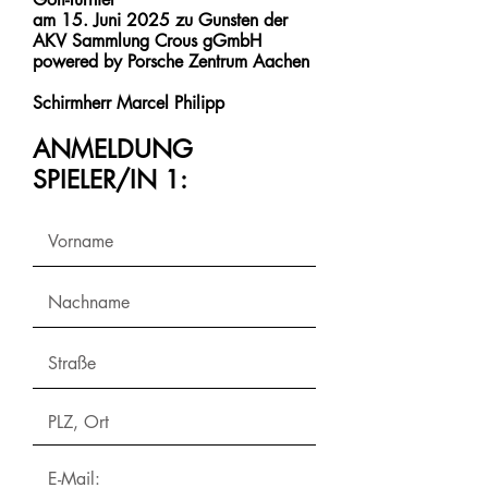
am 15. Juni 2025 zu Gunsten der
AKV Sammlung Crous gGmbH
powered by Porsche Zentrum Aachen
Schirmherr Marcel Philipp
ANMELDUNG
SPIELER/IN 1: