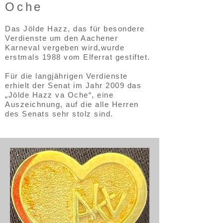
Oche
Das Jölde Hazz, das für besondere
Verdienste um den Aachener
Karneval vergeben wird,wurde
erstmals 1988 vom Elferrat gestiftet.
Für die langjährigen Verdienste
erhielt der Senat im Jahr 2009 das
„Jölde Hazz va Oche“, eine
Auszeichnung, auf die alle Herren
des Senats sehr stolz sind.