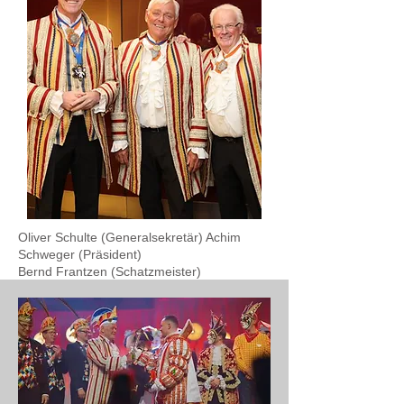
Oliver Schulte (Generalsekretär) Achim
Schweger (Präsident)
Bernd Frantzen (Schatzmeister)