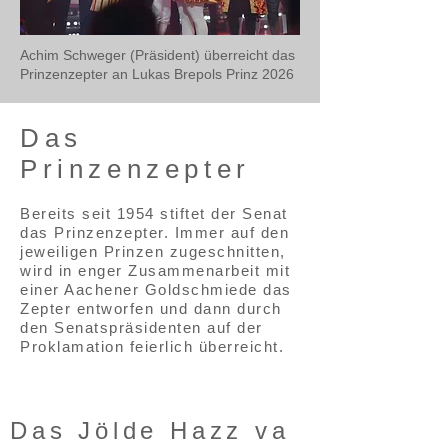
Achim Schweger (Präsident) überreicht das
Prinzenzepter an Lukas Brepols Prinz 2026
Das
Prinzenzepter
Bereits seit 1954 stiftet der Senat
das Prinzenzepter. Immer auf den
jeweiligen Prinzen zugeschnitten,
wird in enger Zusammenarbeit mit
einer Aachener Goldschmiede das
Zepter entworfen und dann durch
den Senatspräsidenten auf der
Proklamation feierlich überreicht.
Das Jölde Hazz va