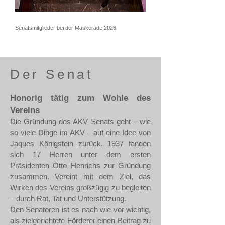
Senatsmitglieder bei der Maskerade 2026
Der Senat
Honorig tätig zum Wohle des
Vereins
Die Gründung des AKV Senats geht – wie
so viele Dinge im AKV – auf eine Idee von
Jaques Königstein zurück. 1937 fanden
sich 17 Herren unter dem ersten
Präsidenten Otto Henrichs zur Gründung
zusammen. Vereint mit dem Ziel, das
Wirken des Vereins großzügig zu begleiten
– durch Rat, Tat und Unterstützung.
Den Senatoren ist es nach wie vor wichtig,
als zielgerichtete Förderer einen Beitrag zu