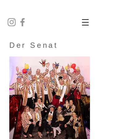
Der Senat